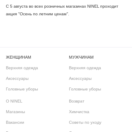
С 5 августа во всех розничных магазинах NINEL проходит
акция "Осень по летним ценам".
ЖЕНЩИНАМ
МУЖЧИНАМ
Верхняя одежда
Верхняя одежда
Аксессуары
Аксессуары
Головные уборы
Головные уборы
О NINEL
Возврат
Магазины
Химчистка
Вакансии
Советы по уходу