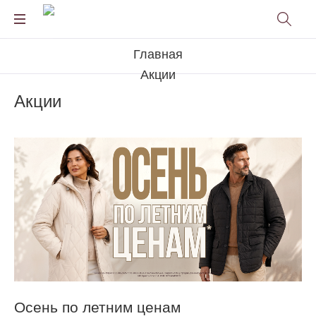
Главная
Акции
Акции
Осень по летним ценам