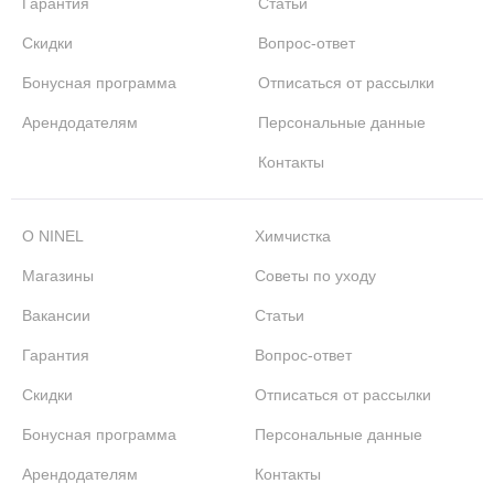
Гарантия
Статьи
Скидки
Вопрос-ответ
Бонусная программа
Отписаться от рассылки
Арендодателям
Персональные данные
Контакты
О NINEL
Химчистка
Магазины
Советы по уходу
Вакансии
Статьи
Гарантия
Вопрос-ответ
Скидки
Отписаться от рассылки
Бонусная программа
Персональные данные
Арендодателям
Контакты