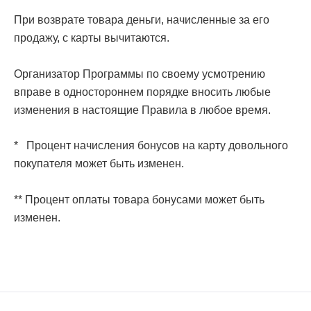
При возврате товара деньги, начисленные за его
продажу, с карты вычитаются.
Организатор Программы по своему усмотрению
вправе в одностороннем порядке вносить любые
изменения в настоящие Правила в любое время.
* Процент начисления бонусов на карту довольного
покупателя может быть изменен.
** Процент оплаты товара бонусами может быть
изменен.