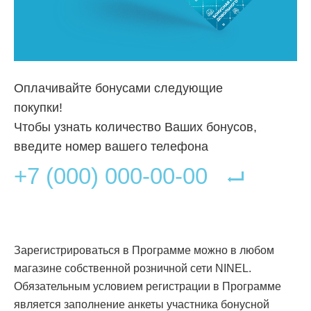
Оплачивайте бонусами следующие
покупки!
Чтобы узнать количество Ваших бонусов,
введите номер вашего телефона
Зарегистрироваться в Программе можно в любом
магазине собственной розничной сети NINEL.
Обязательным условием регистрации в Программе
является заполнение анкеты участника бонусной