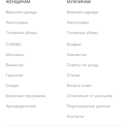
ЖЕНЩИНАМ
МУЖЧИНАМ
Верхняя одежда
Верхняя одежда
Аксессуары
Аксессуары
Головные уборы
Головные уборы
О NINEL
Возврат
Магазины
Химчистка
Вакансии
Советы по уходу
Гарантия
Статьи
Скидки
Вопрос-ответ
Бонусная программа
Отписаться от рассылки
Арендодателям
Персональные данные
Контакты