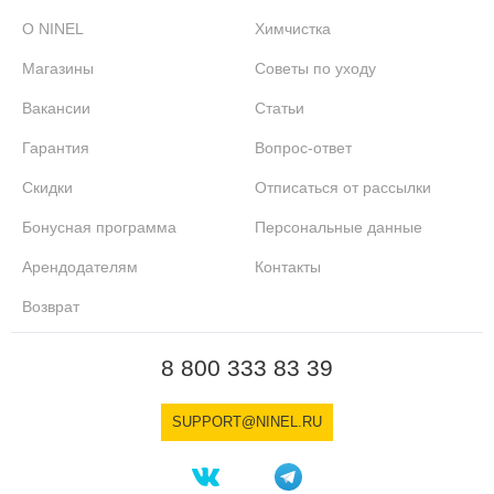
О NINEL
Химчистка
Магазины
Советы по уходу
Вакансии
Статьи
Гарантия
Вопрос-ответ
Скидки
Отписаться от рассылки
Бонусная программа
Персональные данные
Арендодателям
Контакты
Возврат
8 800 333 83 39
SUPPORT@NINEL.RU