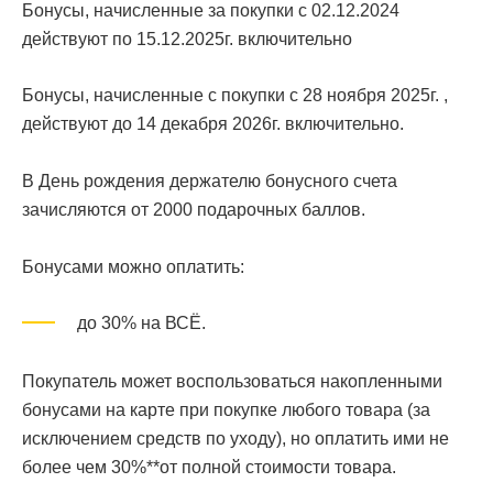
Бонусы, начисленные за покупки с 02.12.2024
действуют по 15.12.2025г. включительно
Бонусы, начисленные с покупки с 28 ноября 2025г. ,
действуют до 14 декабря 2026г. включительно.
В День рождения держателю бонусного счета
зачисляются от 2000 подарочных баллов.
Бонусами можно оплатить:
до 30% на ВСЁ.
Покупатель может воспользоваться накопленными
бонусами на карте при покупке любого товара (за
исключением средств по уходу), но оплатить ими не
более чем 30%**от полной стоимости товара.