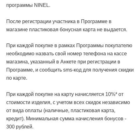
программы NINEL.
После регистрации участника в Программе в
магазине пластиковая бонусная карта не выдается.
При каждой покупке в рамках Программы покупателю
необходимо назвать свой номер телефона на кассе
магазина, указанный в Анкете при регистрации в
Программе, и сообщить sms-код для получения скидки
по карте.
При каждой покупке на карту начисляется 10%* от
стоимости изделия, с учетом всех скидок независимо
от вида оплаты (наличные, пластиковая карта,
кредит). Минимальная сумма начисления бонусов -
300 рублей.