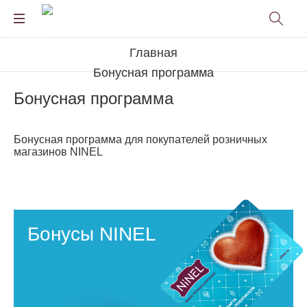
Главная
Бонусная программа
Бонусная программа
Бонусная программа для покупателей розничных
магазинов NINEL
Бонусы NINEL