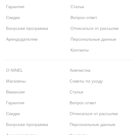
Гарантия
Статьи
Скидки
Вопрос-ответ
Бонусная программа
Отписаться от рассылки
Арендодателям
Персональные данные
Контакты
О NINEL
Химчистка
Магазины
Советы по уходу
Вакансии
Статьи
Гарантия
Вопрос-ответ
Скидки
Отписаться от рассылки
Бонусная программа
Персональные данные