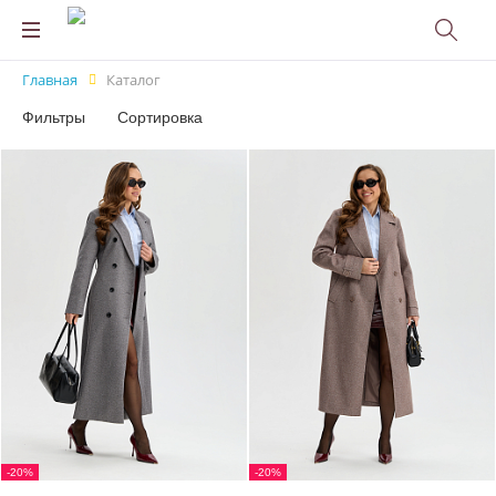
Главная
Каталог
Фильтры
Сортировка
-20%
-20%