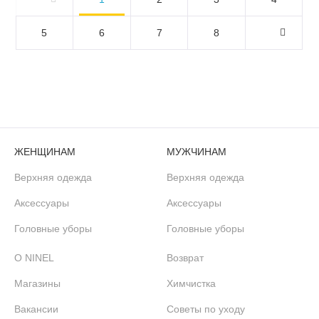
5
6
7
8
ЖЕНЩИНАМ
МУЖЧИНАМ
Верхняя одежда
Верхняя одежда
Аксессуары
Аксессуары
Головные уборы
Головные уборы
О NINEL
Возврат
Магазины
Химчистка
Вакансии
Советы по уходу