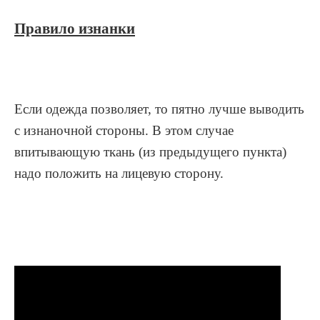
Правило изнанки
Если одежда позволяет, то пятно лучше выводить
с изнаночной стороны. В этом случае
впитывающую ткань (из предыдущего пункта)
надо положить на лицевую сторону.