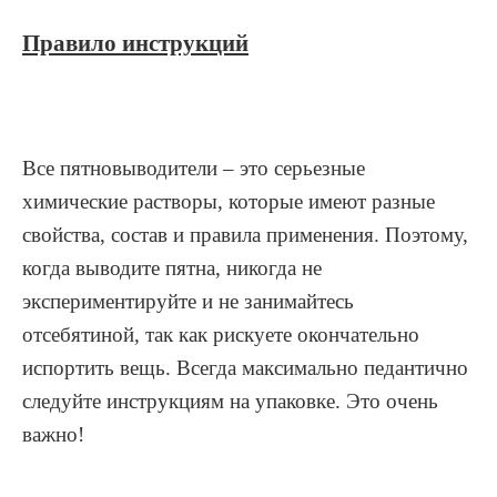
Правило инструкций
Все пятновыводители – это серьезные
химические растворы, которые имеют разные
свойства, состав и правила применения. Поэтому,
когда выводите пятна, никогда не
экспериментируйте и не занимайтесь
отсебятиной, так как рискуете окончательно
испортить вещь. Всегда максимально педантично
следуйте инструкциям на упаковке. Это очень
важно!