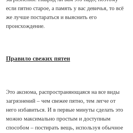
если пятно старое, а память у вас девичья, то всё
же лучше постараться и выяснить его
происхождение.
Правило свежих пятен
Это аксиома, распространяющаяся на все виды
загрязнений – чем свежее пятно, тем легче от
него избавиться. И в первые минуты сделать это
можно максимально простым и доступным
способом – постирать вещь, используя обычное