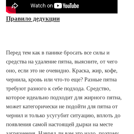
Правило дедукции
Перед тем как в панике бросать все силы и
средства на удаление пятна, выясните, от чего
оно, если это не очевидно. Краска, жир, кофе,
чернила, кровь или что-то еще? Разные пятна
требуют разного к себе подхода. Средство,
которое идеально подходит для жирного пятна,
может категорически не подойти для пятна от
чернил и только усугубит ситуацию, вплоть до
появления самой настоящей дырки на месте
загрязнения. Навряд ли вам это надо, поэтому