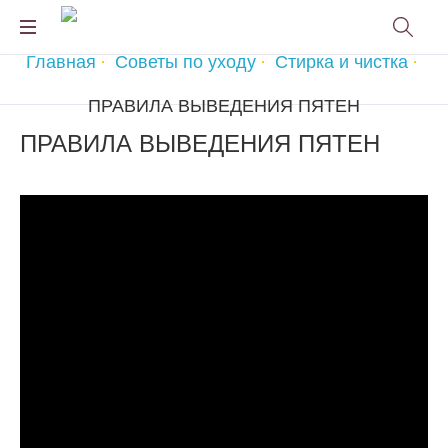
Главная
Советы по уходу
Стирка и чистка
ПРАВИЛА ВЫВЕДЕНИЯ ПЯТЕН
ПРАВИЛА ВЫВЕДЕНИЯ ПЯТЕН