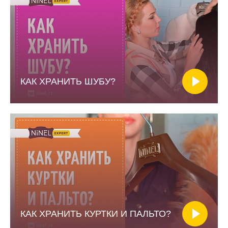
КАК ХРАНИТЬ ШУБУ?
КАК ХРАНИТЬ КУРТКИ И ПАЛЬТО?