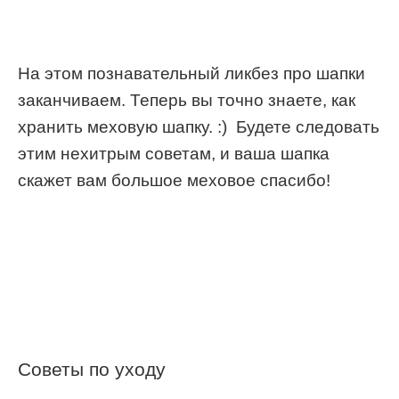
На этом познавательный ликбез про шапки
заканчиваем. Теперь вы точно знаете, как
хранить меховую шапку. :) Будете следовать
этим нехитрым советам, и ваша шапка
скажет вам большое меховое спасибо!
Советы по уходу