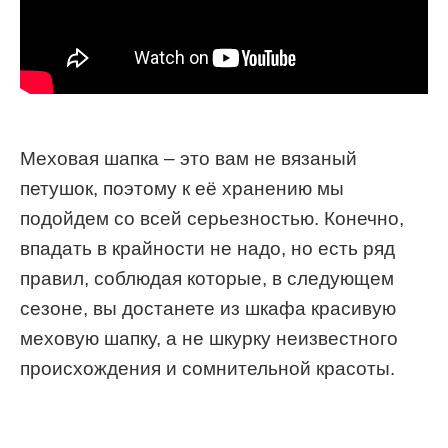
Меховая шапка – это вам не вязаный
петушок, поэтому к её хранению мы
подойдем со всей серьезностью. Конечно,
впадать в крайности не надо, но есть ряд
правил, соблюдая которые, в следующем
сезоне, вы достанете из шкафа красивую
меховую шапку, а не шкурку неизвестного
происхождения и сомнительной красоты.