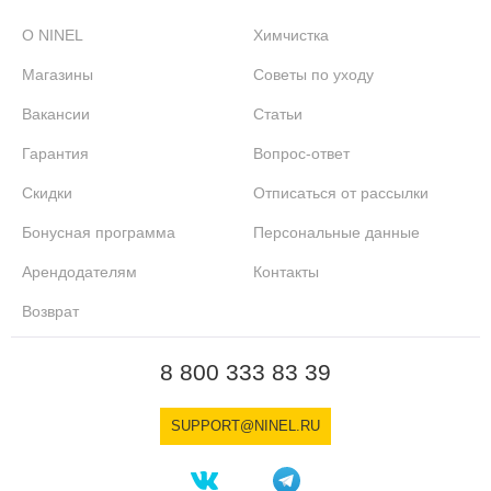
О NINEL
Химчистка
Магазины
Советы по уходу
Вакансии
Статьи
Гарантия
Вопрос-ответ
Скидки
Отписаться от рассылки
Бонусная программа
Персональные данные
Арендодателям
Контакты
Возврат
8 800 333 83 39
SUPPORT@NINEL.RU