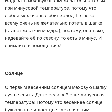
Надевать меховую шапку желательно только
при минусовой температуре, потому что
любой мех очень любит холод. Плюс ко
всему очень не желательно потеть в шапке
(станет жесткой мездра), поэтому, опять же,
надевайте её по сезону, то есть в минус. И
снимайте в помещениях!
Солнце
С первым весенним солнцем меховую шапку
лучше снять. Даже если всё еще минусовая
температура! Потому что весеннее солнце
буквально съедает цвет меха и с ним