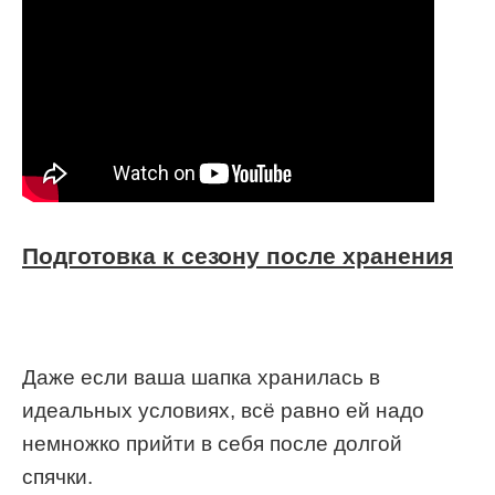
Подготовка к сезону после хранения
Даже если ваша шапка хранилась в
идеальных условиях, всё равно ей надо
немножко прийти в себя после долгой
спячки.