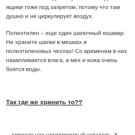
ящики тоже под запретом, потому что там
душно и не циркулирует воздух.
Полиэтилен – еще один шапочный кошмар.
Не храните шапки в мешках и
полиэтиленовых чехлах! Со временем в них
накапливается влага, а мех и кожа очень
боятся воды.
Так где же хранить то??
…спросит нас нетерпеливый читатель. А