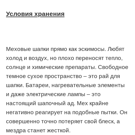
Условия хранения
Меховые шапки прямо как эскимосы. Любят
холод и воздух, но плохо переносят тепло,
солнце и химические препараты. Свободное
темное сухое пространство – это рай для
шапки. Батареи, нагревательные элементы
и даже электрические лампы – это
настоящий шапочный ад. Мех крайне
негативно реагирует на подобные пытки. Он
совершенно точно потеряет свой блеск, а
мездра станет жесткой.