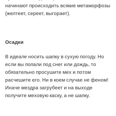
начинают происходить всякие метаморфозы
(желтеет, сереет, выгорает).
Осадки
В идеале носить шапку в сухую погоду. Но
если вы попали под снег или дождь, то
обязательно просушите мех и потом
расчешите его. Ни в коем случае не феном!
Иначе мездра загрубеет и на выходе
получите меховую каску, а не шапку.