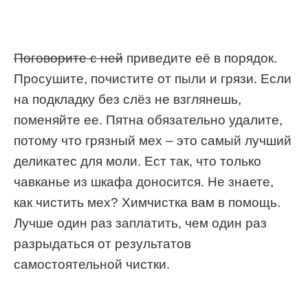
Поговорите с ней
приведите её в порядок.
Просушите, почистите от пыли и грязи. Если
на подкладку без слёз не взглянешь,
поменяйте ее. Пятна обязательно удалите,
потому что грязный мех – это самый лучший
деликатес для моли. Ест так, что только
чавканье из шкафа доносится. Не знаете,
как чистить мех? Химчистка вам в помощь.
Лучше один раз заплатить, чем один раз
разрыдаться от результатов
самостоятельной чистки.