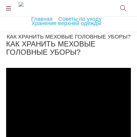
Главная
Советы по уходу
Хранение верхней одежды
КАК ХРАНИТЬ МЕХОВЫЕ ГОЛОВНЫЕ УБОРЫ?
КАК ХРАНИТЬ МЕХОВЫЕ
ГОЛОВНЫЕ УБОРЫ?