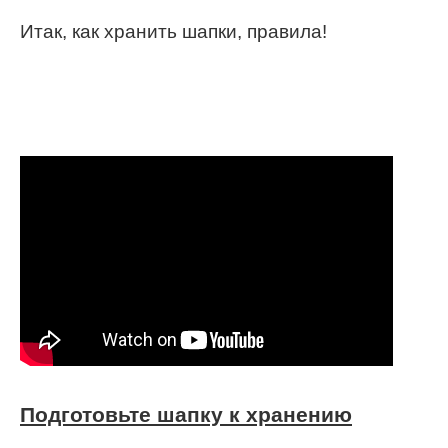
Итак, как хранить шапки, правила!
Подготовьте шапку к хранению