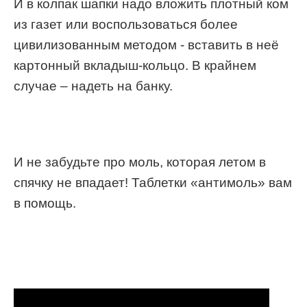
И в колпак шапки надо вложить плотный ком
из газет или воспользоваться более
цивилизованным методом - вставить в неё
картонный вкладыш-кольцо. В крайнем
случае – надеть на банку.
И не забудьте про моль, которая летом в
спячку не впадает! Таблетки «антимоль» вам
в помощь.