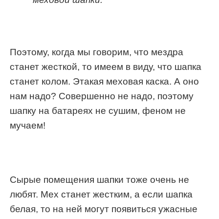
Поэтому, когда мы говорим, что мездра
станет жесткой, то имеем в виду, что шапка
станет колом. Этакая меховая каска. А оно
нам надо? Совершенно не надо, поэтому
шапку на батареях не сушим, феном не
мучаем!
Сырые помещения шапки тоже очень не
любят. Мех станет жестким, а если шапка
белая, то на ней могут появиться ужасные