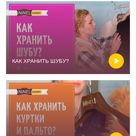
КАК ХРАНИТЬ ШУБУ?