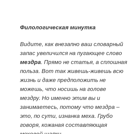
Филологическая минутка
Видите, как внезапно ваш словарный
запас увеличился на пугающее слово
мездра
. Прямо не статья, а сплошная
польза. Вот так живешь-живешь всю
жизнь и даже предположить не
можешь, что носишь на голове
мездру. Но именно этим вы и
занимаетесь, потому что мездра –
это, по сути, изнанка меха. Грубо
говоря, кожаная составляющая
меховой шапки.