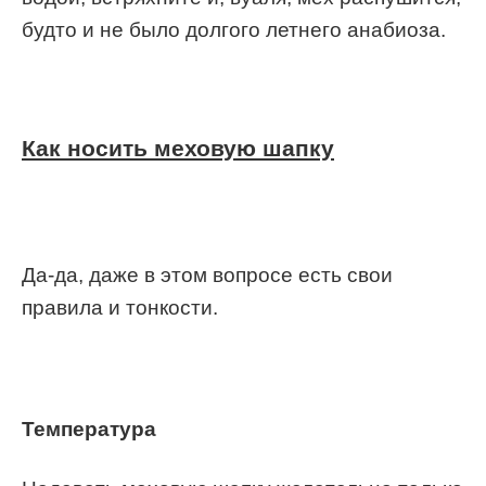
будто и не было долгого летнего анабиоза.
Как носить меховую шапку
Да-да, даже в этом вопросе есть свои
правила и тонкости.
Температура