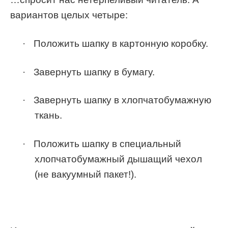
вариантов целых четыре:
·
Положить шапку в картонную коробку.
·
Завернуть шапку в бумагу.
·
Завернуть шапку в хлопчатобумажную
ткань.
·
Положить шапку в специальный
хлопчатобумажный дышащий чехол
(не вакуумный пакет!).