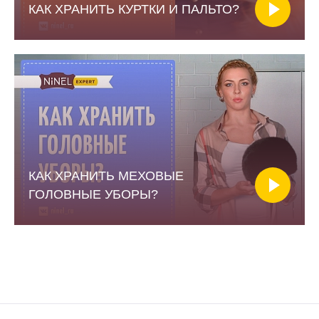
КАК ХРАНИТЬ КУРТКИ И ПАЛЬТО?
КАК ХРАНИТЬ МЕХОВЫЕ
ГОЛОВНЫЕ УБОРЫ?