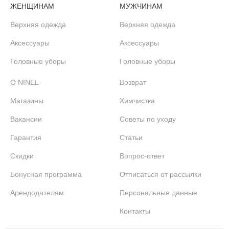
ЖЕНЩИНАМ
МУЖЧИНАМ
Верхняя одежда
Верхняя одежда
Аксессуары
Аксессуары
Головные уборы
Головные уборы
О NINEL
Возврат
Магазины
Химчистка
Вакансии
Советы по уходу
Гарантия
Статьи
Скидки
Вопрос-ответ
Бонусная программа
Отписаться от рассылки
Арендодателям
Персональные данные
Контакты