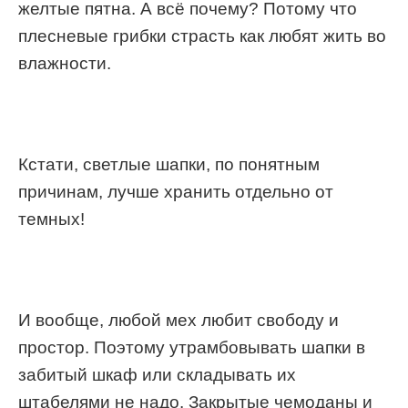
желтые пятна. А всё почему? Потому что
плесневые грибки страсть как любят жить во
влажности.
Кстати, светлые шапки, по понятным
причинам, лучше хранить отдельно от
темных!
И вообще, любой мех любит свободу и
простор. Поэтому утрамбовывать шапки в
забитый шкаф или складывать их
штабелями не надо. Закрытые чемоданы и