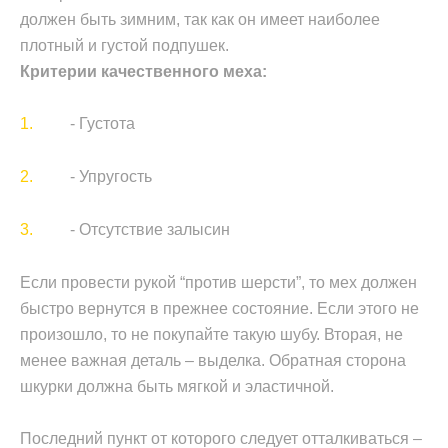
должен быть зимним, так как он имеет наиболее
плотный и густой подпушек.
Критерии качественного меха:
- Густота
- Упругость
- Отсутствие залысин
Если провести рукой “против шерсти”, то мех должен
быстро вернутся в прежнее состояние. Если этого не
произошло, то не покупайте такую шубу. Вторая, не
менее важная деталь – выделка. Обратная сторона
шкурки должна быть мягкой и эластичной.
Последний пункт от которого следует отталкиваться –