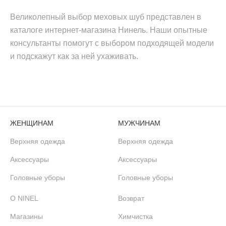
Великолепный выбор меховых шуб представлен в
каталоге интернет-магазина Нинель. Наши опытные
консультанты помогут с выбором подходящей модели
и подскажут как за ней ухаживать.
ЖЕНЩИНАМ
МУЖЧИНАМ
Верхняя одежда
Верхняя одежда
Аксессуары
Аксессуары
Головные уборы
Головные уборы
О NINEL
Возврат
Магазины
Химчистка